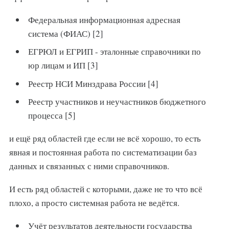
Федеральная информационная адресная
система (ФИАС) [2]
ЕГРЮЛ и ЕГРИП - эталонные справочники по
юр лицам и ИП [3]
Реестр НСИ Минздрава России [4]
Реестр участников и неучастников бюджетного
процесса [5]
и ещё ряд областей где если не всё хорошо, то есть
явная и постоянная работа по систематизации баз
данных и связанных с ними справочников.
И есть ряд областей с которыми, даже не то что всё
плохо, а просто системная работа не ведётся.
Учёт результатов деятельности государства