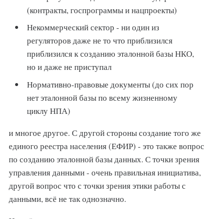
(контракты, госпрограммы и нацпроекты)
Некоммерческий сектор - ни один из
регуляторов даже не то что приблизился
приблизился к созданию эталонной базы НКО,
но и даже не приступал
Нормативно-правовые документы (до сих пор
нет эталонной базы по всему жизненному
циклу НПА)
и многое другое. С другой стороны создание того же
единого реестра населения (ЕФИР) - это также вопрос
по созданию эталонной базы данных. С точки зрения
управления данными - очень правильная инициатива,
другой вопрос что с точки зрения этики работы с
данными, всё не так однозначно.