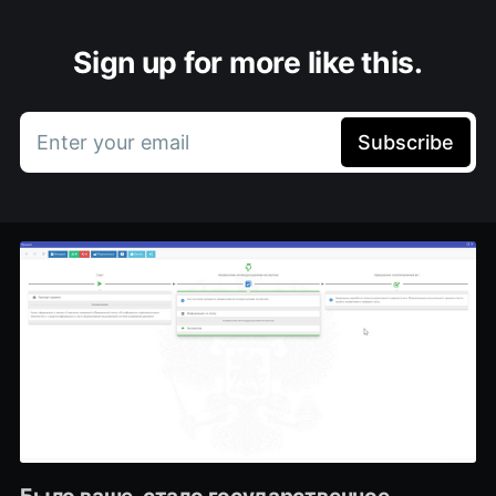
Sign up for more like this.
Enter your email
Subscribe