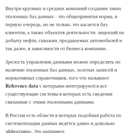
Внутри крупных и средних компаний создание таких
эталонных баз данных - это общепринятая норма, в
первую очередь, но не только, это касается баз
клиентов, а также объектов деятельности: лицензий на
добычу нефти, скважин, продаваемых автомобилей и
так далее, в зависимости от бизнеса компании.
Зрелость управления данными можно определять по
наличию эталонных баз данных, золотых записей и
нормативных справочников, того что называют
Reference data
с которыми интегрируются все
существующие системы в которых есть сведения
связанные с этими эталонными данными.
В России есть области в которых подобная работа по
систематизации данных ведётся давно и довольно
эффективно. Это например: