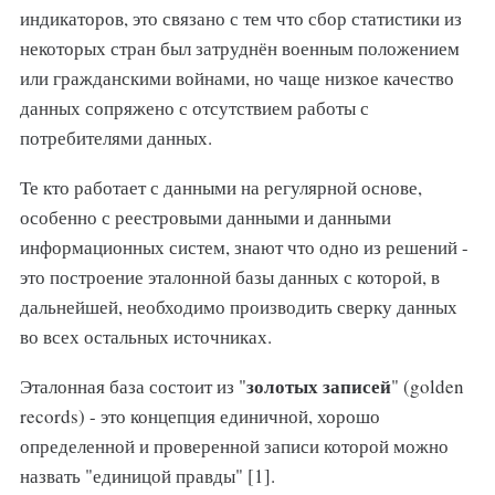
индикаторов, это связано с тем что сбор статистики из
некоторых стран был затруднён военным положением
или гражданскими войнами, но чаще низкое качество
данных сопряжено с отсутствием работы с
потребителями данных.
Те кто работает с данными на регулярной основе,
особенно с реестровыми данными и данными
информационных систем, знают что одно из решений -
это построение эталонной базы данных с которой, в
дальнейшей, необходимо производить сверку данных
во всех остальных источниках.
золотых записей
Эталонная база состоит из "
" (golden
records) - это концепция единичной, хорошо
определенной и проверенной записи которой можно
назвать "единицой правды" [1].