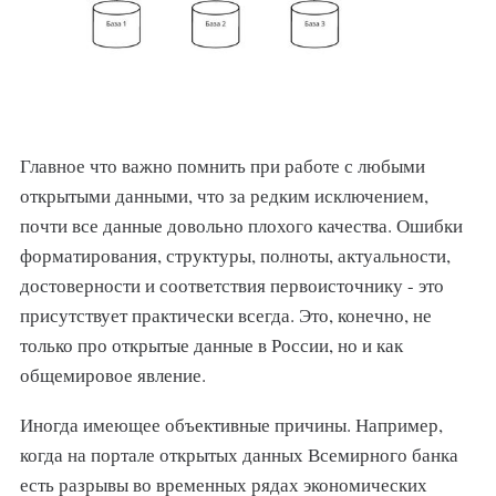
Главное что важно помнить при работе с любыми
открытыми данными, что за редким исключением,
почти все данные довольно плохого качества. Ошибки
форматирования, структуры, полноты, актуальности,
достоверности и соответствия первоисточнику - это
присутствует практически всегда. Это, конечно, не
только про открытые данные в России, но и как
общемировое явление.
Иногда имеющее объективные причины. Например,
когда на портале открытых данных Всемирного банка
есть разрывы во временных рядах экономических